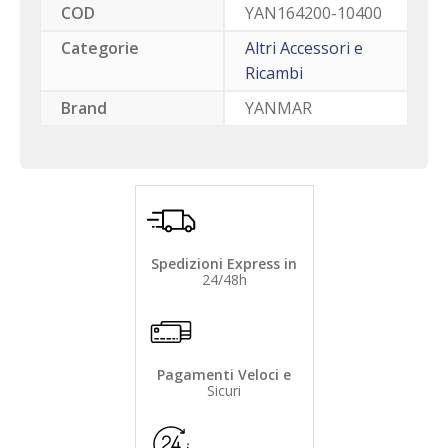
COD
YAN164200-10400
Categorie
Altri Accessori e
Ricambi
Brand
YANMAR
Spedizioni Express in
24/48h
Pagamenti Veloci e
Sicuri