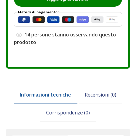
Metodi di pagamento:
14
persone stanno osservando questo
prodotto
Informazioni tecniche
Recensioni (0)
Corrispondenze (0)