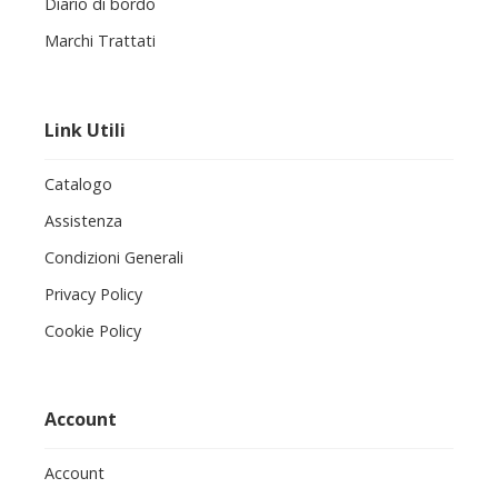
Diario di bordo
Marchi Trattati
Link Utili
Catalogo
Assistenza
Condizioni Generali
Privacy Policy
Cookie Policy
Account
Account