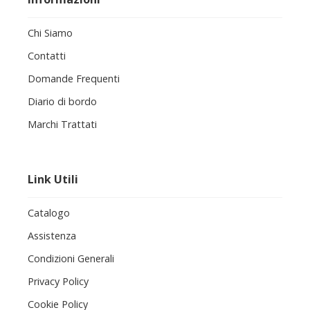
Chi Siamo
Contatti
Domande Frequenti
Diario di bordo
Marchi Trattati
Link Utili
Catalogo
Assistenza
Condizioni Generali
Privacy Policy
Cookie Policy