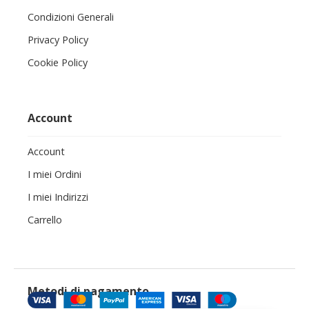
Condizioni Generali
Privacy Policy
Cookie Policy
Account
Account
I miei Ordini
I miei Indirizzi
Carrello
Metodi di pagamento