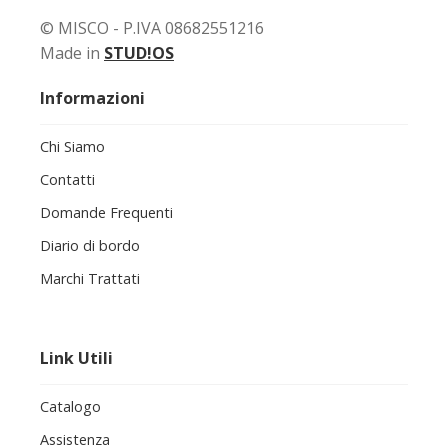
© MISCO - P.IVA 08682551216
Made in
STUD!OS
Informazioni
Chi Siamo
Contatti
Domande Frequenti
Diario di bordo
Marchi Trattati
Link Utili
Catalogo
Assistenza