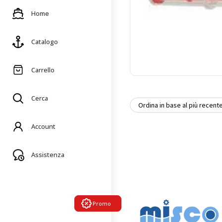
Home
Catalogo
Carrello
Cerca
Account
Assistenza
Promo