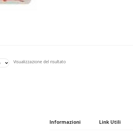
Visualizzazione del risultato
Informazioni
Link Utili