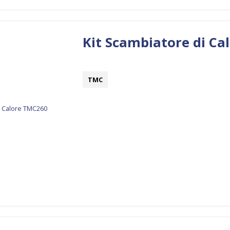
Kit Scambiatore di Ca
TMC