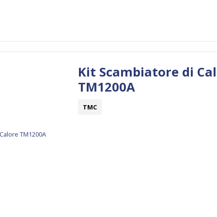
Kit Scambiatore di Ca
TM1200A
TMC