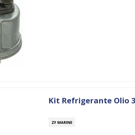
Kit Refrigerante Olio
ZF MARINE