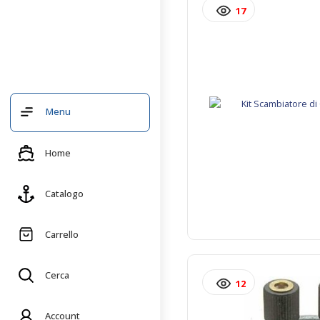
17
Menu
Home
Catalogo
Carrello
Cerca
12
Account