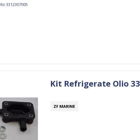
Kit Refrigerate Olio 
ZF MARINE