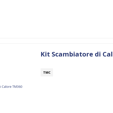
Kit Scambiatore di Ca
TMC