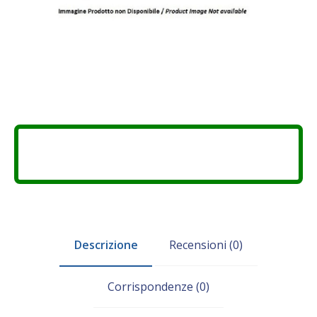
Descrizione
Recensioni (0)
Corrispondenze (0)