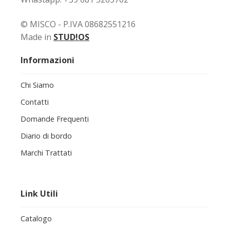
© MISCO - P.IVA 08682551216
Made in
STUD!OS
Informazioni
Chi Siamo
Contatti
Domande Frequenti
Diario di bordo
Marchi Trattati
Link Utili
Catalogo