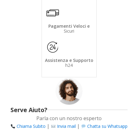
Pagamenti Veloci e
Sicuri
Assistenza e Supporto
h24
Serve Aiuto?
Parla con un nostro esperto
|
|
Chiama Subito
Invia mail
Chatta su Whatsapp