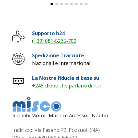
Supporto h24
(+39) 081-5265-702
Spedizione Tracciate
Nazionali e Internazionali
La Nostra fiducia si basa su
+245 clienti che parlano di noi
Ricambi Motori Marini e Accessori Nautici
Indirizzo: Via Fasano 72, Pozzuoli (NA)
Whastapp: +39 081 5265702