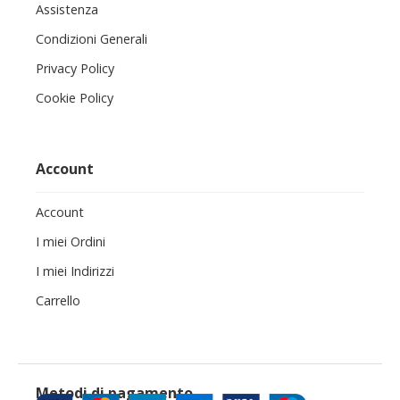
Assistenza
Condizioni Generali
Privacy Policy
Cookie Policy
Account
Account
I miei Ordini
I miei Indirizzi
Carrello
Metodi di pagamento