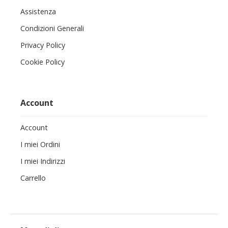
Assistenza
Condizioni Generali
Privacy Policy
Cookie Policy
Account
Account
I miei Ordini
I miei Indirizzi
Carrello