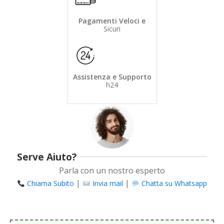
Pagamenti Veloci e
Sicuri
Assistenza e Supporto
h24
Serve Aiuto?
Parla con un nostro esperto
|
|
Chiama Subito
Invia mail
Chatta su Whatsapp