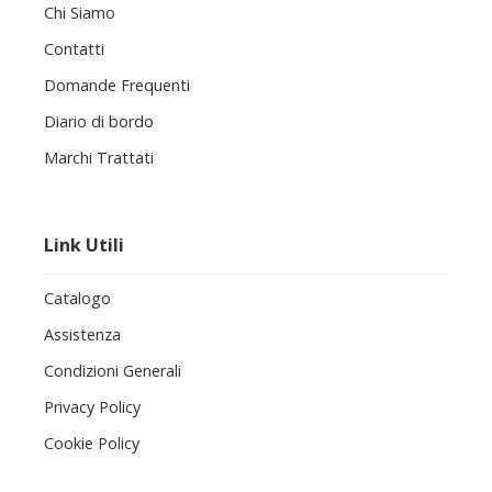
Chi Siamo
Contatti
Domande Frequenti
Diario di bordo
Marchi Trattati
Link Utili
Catalogo
Assistenza
Condizioni Generali
Privacy Policy
Cookie Policy