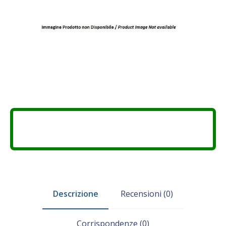
Descrizione
Recensioni (0)
Corrispondenze (0)